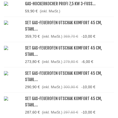
GAS-HOCKERKOCHER PROFI 7,5 KW 3-FUSS...
59,90 €
(inkl. MwSt.)
SET GAS-FEUEROFEN UTSCHAK KOMFORT 45 CM,
STAHL...
359,70 €
(inkl. MwSt.)
369,70 €
-10,00 €
SET GAS-FEUEROFEN UTSCHAK KOMFORT 45 CM,
STAHL...
273,80 €
(inkl. MwSt.)
279,80 €
-6,00 €
SET GAS-FEUEROFEN UTSCHAK KOMFORT 45 CM,
STAHL...
290,90 €
(inkl. MwSt.)
300,90 €
-10,00 €
SET GAS-FEUEROFEN UTSCHAK KOMFORT 45 CM,
STAHL...
287,60 €
(inkl. MwSt.)
297,60 €
-10,00 €