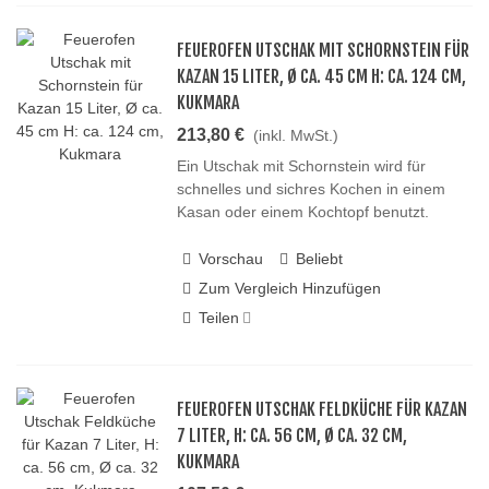
FEUEROFEN UTSCHAK MIT SCHORNSTEIN FÜR
KAZAN 15 LITER, Ø CA. 45 CM H: CA. 124 CM,
KUKMARA
213,80 €
(inkl. MwSt.)
Ein Utschak mit Schornstein wird für
schnelles und sichres Kochen in einem
Kasan oder einem Kochtopf benutzt.
Vorschau
Beliebt
Zum Vergleich Hinzufügen
Teilen
FEUEROFEN UTSCHAK FELDKÜCHE FÜR KAZAN
7 LITER, H: CA. 56 CM, Ø CA. 32 CM,
KUKMARA