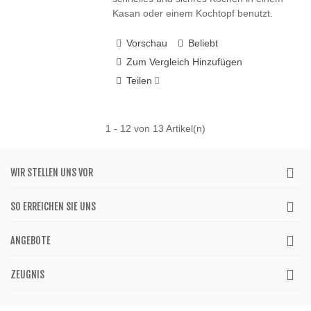
Kasan oder einem Kochtopf benutzt.
Vorschau
Beliebt
Zum Vergleich Hinzufügen
Teilen
1
- 12 von 13 Artikel(n)
WIR STELLEN UNS VOR
SO ERREICHEN SIE UNS
ANGEBOTE
ZEUGNIS