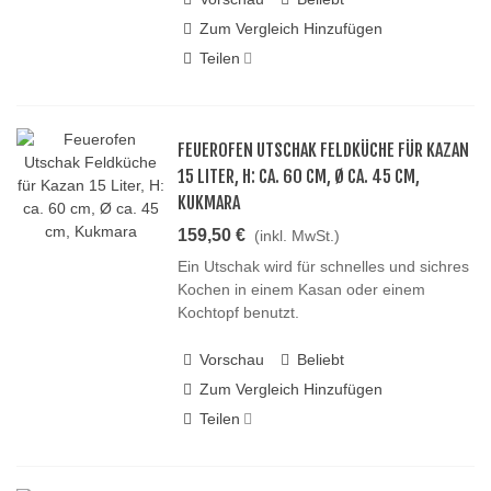
Zum Vergleich Hinzufügen
Teilen
FEUEROFEN UTSCHAK FELDKÜCHE FÜR KAZAN
15 LITER, H: CA. 60 CM, Ø CA. 45 CM,
KUKMARA
159,50 €
(inkl. MwSt.)
Ein Utschak wird für schnelles und sichres
Kochen in einem Kasan oder einem
Kochtopf benutzt.
Vorschau
Beliebt
Zum Vergleich Hinzufügen
Teilen