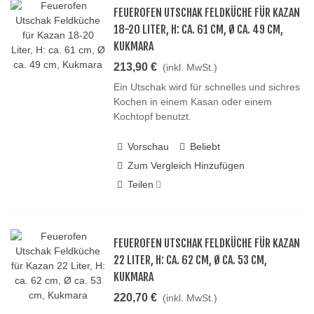
FEUEROFEN UTSCHAK FELDKÜCHE FÜR KAZAN
18-20 LITER, H: CA. 61 CM, Ø CA. 49 CM,
KUKMARA
213,90 €
(inkl. MwSt.)
Ein Utschak wird für schnelles und sichres
Kochen in einem Kasan oder einem
Kochtopf benutzt.
Vorschau
Beliebt
Zum Vergleich Hinzufügen
Teilen
FEUEROFEN UTSCHAK FELDKÜCHE FÜR KAZAN
22 LITER, H: CA. 62 CM, Ø CA. 53 CM,
KUKMARA
220,70 €
(inkl. MwSt.)