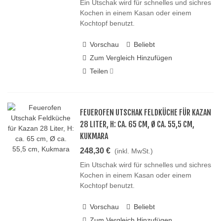
Ein Utschak wird für schnelles und sichres
Kochen in einem Kasan oder einem
Kochtopf benutzt.
Vorschau
Beliebt
Zum Vergleich Hinzufügen
Teilen
FEUEROFEN UTSCHAK FELDKÜCHE FÜR KAZAN
28 LITER, H: CA. 65 CM, Ø CA. 55,5 CM,
KUKMARA
248,30 €
(inkl. MwSt.)
Ein Utschak wird für schnelles und sichres
Kochen in einem Kasan oder einem
Kochtopf benutzt.
Vorschau
Beliebt
Zum Vergleich Hinzufügen