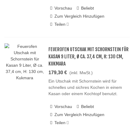
Vorschau
Beliebt
Zum Vergleich Hinzufügen
Teilen
FEUEROFEN UTSCHAK MIT SCHORNSTEIN FÜR
KASAN 9 LITER, Ø CA. 37,4 CM, H: 130 CM,
KUKMARA
179,30 €
(inkl. MwSt.)
Ein Utschak mit Schornstein wird für
schnelles und sichres Kochen in einem
Kasan oder einem Kochtopf benutzt.
Vorschau
Beliebt
Zum Vergleich Hinzufügen
Teilen