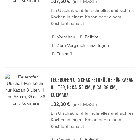
107,50 €
(inkl. MwSt.)
Ein Utschak wird für schnelles und sichres
Kochen in einem Kasan oder einem
Kochtopf benutzt.
Vorschau
Beliebt
Zum Vergleich Hinzufügen
Teilen
FEUEROFEN UTSCHAK FELDKÜCHE FÜR KAZAN
8 LITER, H: CA. 55 CM, Ø CA. 36 CM,
KUKMARA
132,30 €
(inkl. MwSt.)
Ein Utschak wird für schnelles und sichres
Kochen in einem Kasan oder einem
Kochtopf benutzt.
Vorschau
Beliebt