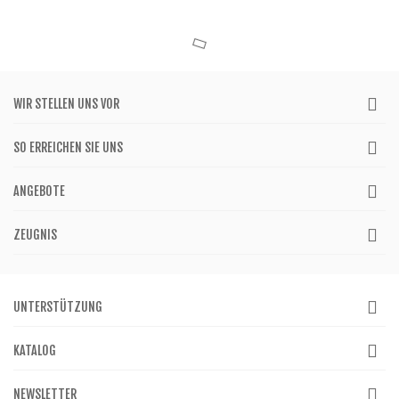
WIR STELLEN UNS VOR
SO ERREICHEN SIE UNS
ANGEBOTE
ZEUGNIS
UNTERSTÜTZUNG
KATALOG
NEWSLETTER