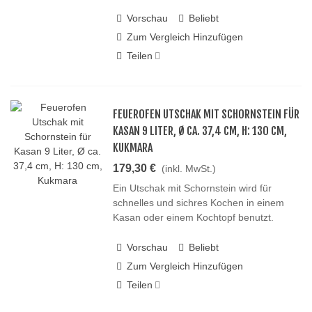
Vorschau
Beliebt
Zum Vergleich Hinzufügen
Teilen
FEUEROFEN UTSCHAK MIT SCHORNSTEIN FÜR
KASAN 9 LITER, Ø CA. 37,4 CM, H: 130 CM,
KUKMARA
179,30 €
(inkl. MwSt.)
Ein Utschak mit Schornstein wird für
schnelles und sichres Kochen in einem
Kasan oder einem Kochtopf benutzt.
Vorschau
Beliebt
Zum Vergleich Hinzufügen
Teilen