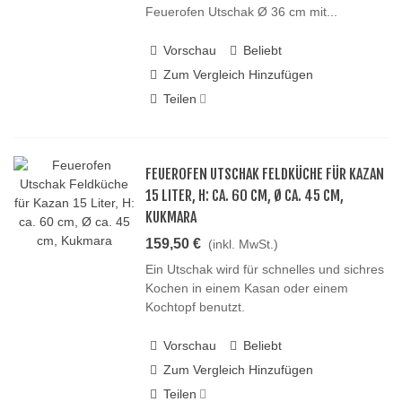
Feuerofen Utschak Ø 36 cm mit...
Vorschau
Beliebt
Zum Vergleich Hinzufügen
Teilen
FEUEROFEN UTSCHAK FELDKÜCHE FÜR KAZAN
15 LITER, H: CA. 60 CM, Ø CA. 45 CM,
KUKMARA
159,50 €
(inkl. MwSt.)
Ein Utschak wird für schnelles und sichres
Kochen in einem Kasan oder einem
Kochtopf benutzt.
Vorschau
Beliebt
Zum Vergleich Hinzufügen
Teilen