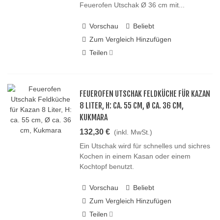
Feuerofen Utschak Ø 36 cm mit...
Vorschau
Beliebt
Zum Vergleich Hinzufügen
Teilen
FEUEROFEN UTSCHAK FELDKÜCHE FÜR KAZAN
8 LITER, H: CA. 55 CM, Ø CA. 36 CM,
KUKMARA
132,30 €
(inkl. MwSt.)
Ein Utschak wird für schnelles und sichres
Kochen in einem Kasan oder einem
Kochtopf benutzt.
Vorschau
Beliebt
Zum Vergleich Hinzufügen
Teilen