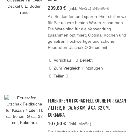
239,80 €
(inkl. MwSt.)
243,80 €
Als Set kaufen und sparen. Hier stellen wir
für Sie unsere besten Waren zusammen.
Die Ware sind für die Verwendung
zusammen optimiert, Optimal Kochen und
genießen!Hochwertiger und schöner
Feuerofen Utschak Ø 36 cm mit...
Vorschau
Beliebt
Zum Vergleich Hinzufügen
Teilen
FEUEROFEN UTSCHAK FELDKÜCHE FÜR KAZAN
7 LITER, H: CA. 56 CM, Ø CA. 32 CM,
KUKMARA
107,50 €
(inkl. MwSt.)