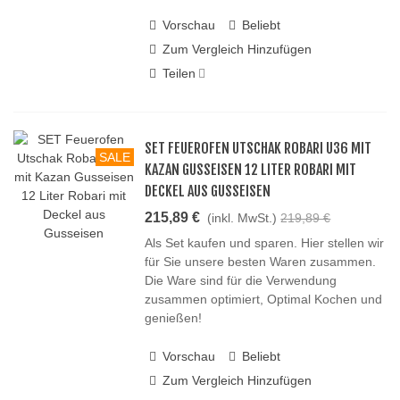
Vorschau
Beliebt
Zum Vergleich Hinzufügen
Teilen
SET FEUEROFEN UTSCHAK ROBARI U36 MIT
SALE
KAZAN GUSSEISEN 12 LITER ROBARI MIT
DECKEL AUS GUSSEISEN
215,89 €
(inkl. MwSt.)
219,89 €
Als Set kaufen und sparen. Hier stellen wir
für Sie unsere besten Waren zusammen.
Die Ware sind für die Verwendung
zusammen optimiert, Optimal Kochen und
genießen!
Vorschau
Beliebt
Zum Vergleich Hinzufügen