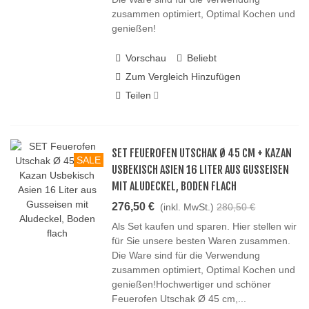
zusammen optimiert, Optimal Kochen und
genießen!
Vorschau
Beliebt
Zum Vergleich Hinzufügen
Teilen
SET FEUEROFEN UTSCHAK Ø 45 CM + KAZAN
SALE
USBEKISCH ASIEN 16 LITER AUS GUSSEISEN
MIT ALUDECKEL, BODEN FLACH
276,50 €
(inkl. MwSt.)
280,50 €
Als Set kaufen und sparen. Hier stellen wir
für Sie unsere besten Waren zusammen.
Die Ware sind für die Verwendung
zusammen optimiert, Optimal Kochen und
genießen!Hochwertiger und schöner
Feuerofen Utschak Ø 45 cm,...