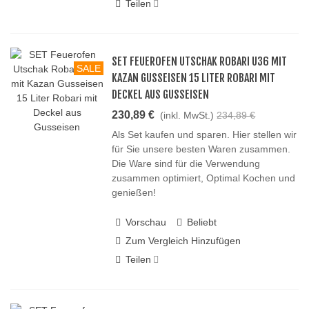
Teilen
SET FEUEROFEN UTSCHAK ROBARI U36 MIT
SALE
KAZAN GUSSEISEN 15 LITER ROBARI MIT
DECKEL AUS GUSSEISEN
230,89 €
(inkl. MwSt.)
234,89 €
Als Set kaufen und sparen. Hier stellen wir
für Sie unsere besten Waren zusammen.
Die Ware sind für die Verwendung
zusammen optimiert, Optimal Kochen und
genießen!
Vorschau
Beliebt
Zum Vergleich Hinzufügen
Teilen