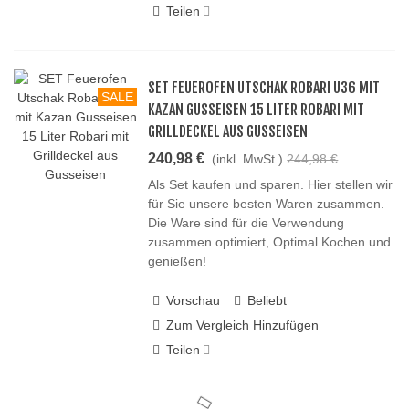
Teilen
SET FEUEROFEN UTSCHAK ROBARI U36 MIT
SALE
KAZAN GUSSEISEN 15 LITER ROBARI MIT
GRILLDECKEL AUS GUSSEISEN
240,98 €
(inkl. MwSt.)
244,98 €
Als Set kaufen und sparen. Hier stellen wir
für Sie unsere besten Waren zusammen.
Die Ware sind für die Verwendung
zusammen optimiert, Optimal Kochen und
genießen!
Vorschau
Beliebt
Zum Vergleich Hinzufügen
Teilen