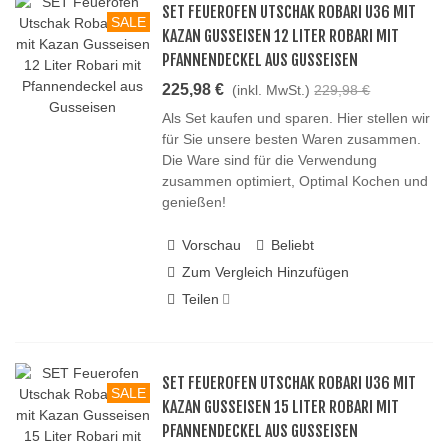
SET FEUEROFEN UTSCHAK ROBARI U36 MIT
SALE
KAZAN GUSSEISEN 12 LITER ROBARI MIT
PFANNENDECKEL AUS GUSSEISEN
225,98 €
(inkl. MwSt.)
229,98 €
Als Set kaufen und sparen. Hier stellen wir
für Sie unsere besten Waren zusammen.
Die Ware sind für die Verwendung
zusammen optimiert, Optimal Kochen und
genießen!
Vorschau
Beliebt
Zum Vergleich Hinzufügen
Teilen
SET FEUEROFEN UTSCHAK ROBARI U36 MIT
SALE
KAZAN GUSSEISEN 15 LITER ROBARI MIT
PFANNENDECKEL AUS GUSSEISEN