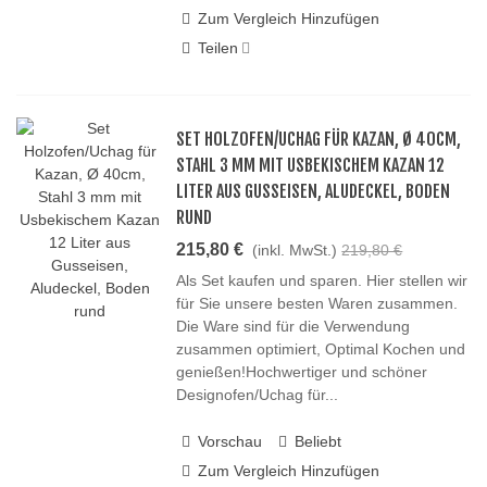
Zum Vergleich Hinzufügen
Teilen
SET HOLZOFEN/UCHAG FÜR KAZAN, Ø 40CM,
STAHL 3 MM MIT USBEKISCHEM KAZAN 12
LITER AUS GUSSEISEN, ALUDECKEL, BODEN
RUND
215,80 €
(inkl. MwSt.)
219,80 €
Als Set kaufen und sparen. Hier stellen wir
für Sie unsere besten Waren zusammen.
Die Ware sind für die Verwendung
zusammen optimiert, Optimal Kochen und
genießen!Hochwertiger und schöner
Designofen/Uchag für...
Vorschau
Beliebt
Zum Vergleich Hinzufügen