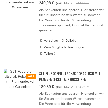
240,98 €
(inkl. MwSt.)
244,98 €
Als Set kaufen und sparen. Hier stellen wir
für Sie unsere besten Waren zusammen.
Die Ware sind für die Verwendung
zusammen optimiert, Optimal Kochen und
genießen!
Vorschau
Beliebt
Zum Vergleich Hinzufügen
Teilen
SET FEUEROFEN UTSCHAK ROBARI U36 MIT
SALE
PFANNENDECKEL AUS GUSSEISEN
180,89 €
(inkl. MwSt.)
184,89 €
Als Set kaufen und sparen. Hier stellen wir
für Sie unsere besten Waren zusammen.
Die Ware sind für die Verwendung