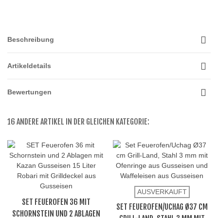
Beschreibung
Artikeldetails
Bewertungen
16 ANDERE ARTIKEL IN DER GLEICHEN KATEGORIE:
AUSVERKAUFT
SET FEUEROFEN 36 MIT
SET FEUEROFEN/UCHAG Ø37 CM
SCHORNSTEIN UND 2 ABLAGEN