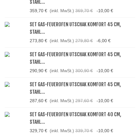
STAHL...
359,70 €
(inkl. MwSt.)
369,70 €
-10,00 €
SET GAS-FEUEROFEN UTSCHAK KOMFORT 45 CM,
STAHL...
273,80 €
(inkl. MwSt.)
279,80 €
-6,00 €
SET GAS-FEUEROFEN UTSCHAK KOMFORT 45 CM,
STAHL...
290,90 €
(inkl. MwSt.)
300,90 €
-10,00 €
SET GAS-FEUEROFEN UTSCHAK KOMFORT 45 CM,
STAHL...
287,60 €
(inkl. MwSt.)
297,60 €
-10,00 €
SET GAS-FEUEROFEN UTSCHAK KOMFORT 40 CM,
STAHL...
329,70 €
(inkl. MwSt.)
339,70 €
-10,00 €