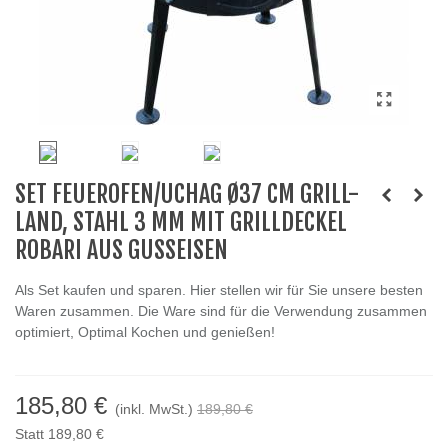
SET FEUEROFEN/UCHAG Ø37 CM GRILL-
LAND, STAHL 3 MM MIT GRILLDECKEL
ROBARI AUS GUSSEISEN
Als Set kaufen und sparen. Hier stellen wir für Sie unsere besten
Waren zusammen. Die Ware sind für die Verwendung zusammen
optimiert, Optimal Kochen und genießen!
185,80 €
(inkl. MwSt.)
189,80 €
Statt 189,80 €