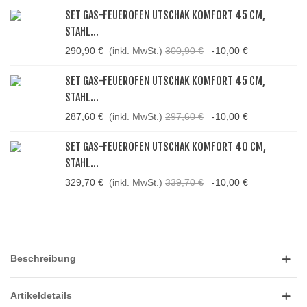
SET GAS-FEUEROFEN UTSCHAK KOMFORT 45 CM,
STAHL...
290,90 €
(inkl. MwSt.)
300,90 €
-10,00 €
SET GAS-FEUEROFEN UTSCHAK KOMFORT 45 CM,
STAHL...
287,60 €
(inkl. MwSt.)
297,60 €
-10,00 €
SET GAS-FEUEROFEN UTSCHAK KOMFORT 40 CM,
STAHL...
329,70 €
(inkl. MwSt.)
339,70 €
-10,00 €
Beschreibung
Artikeldetails