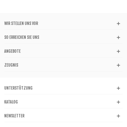
WIR STELLEN UNS VOR
SO ERREICHEN SIE UNS
ANGEBOTE
ZEUGNIS
UNTERSTÜTZUNG
KATALOG
NEWSLETTER