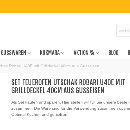
GUSSWAREN
KUKMARA
AKTION %
BLOG
hak Robari U40E mit Grilldeckel 40cm aus Gusseisen
SET FEUEROFEN UTSCHAK ROBARI U40E MIT
GRILLDECKEL 40CM AUS GUSSEISEN
Als Set kaufen und sparen. Hier stellen wir für Sie unsere beste
zusammen. Die Ware sind für die Verwendung zusammen optimi
Optimal Kochen und genießen!