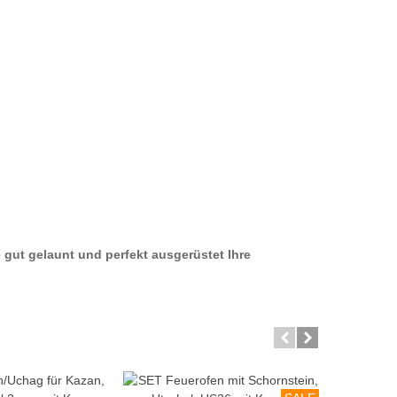
 gut gelaunt und perfekt ausgerüstet Ihre