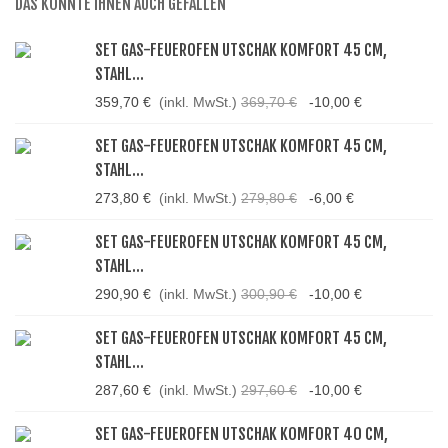
DAS KÖNNTE IHNEN AUCH GEFALLEN
SET GAS-FEUEROFEN UTSCHAK KOMFORT 45 CM,
STAHL...
359,70 €
(inkl. MwSt.)
369,70 €
-10,00 €
SET GAS-FEUEROFEN UTSCHAK KOMFORT 45 CM,
STAHL...
273,80 €
(inkl. MwSt.)
279,80 €
-6,00 €
SET GAS-FEUEROFEN UTSCHAK KOMFORT 45 CM,
STAHL...
290,90 €
(inkl. MwSt.)
300,90 €
-10,00 €
SET GAS-FEUEROFEN UTSCHAK KOMFORT 45 CM,
STAHL...
287,60 €
(inkl. MwSt.)
297,60 €
-10,00 €
SET GAS-FEUEROFEN UTSCHAK KOMFORT 40 CM,