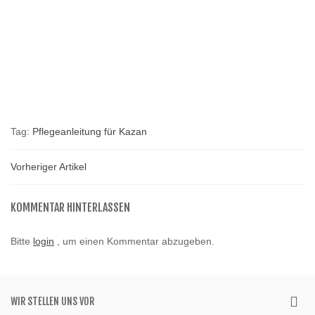
Tag:
Pflegeanleitung für Kazan
Vorheriger Artikel
KOMMENTAR HINTERLASSEN
Bitte
login
, um einen Kommentar abzugeben.
WIR STELLEN UNS VOR