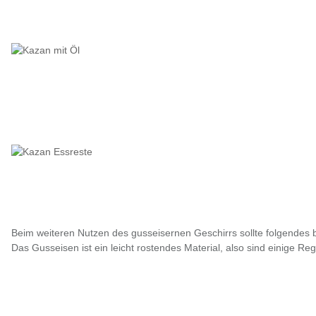
Beim weiteren Nutzen des gusseisernen Geschirrs sollte folgendes b
Das Gusseisen ist ein leicht rostendes Material, also sind einige Reg