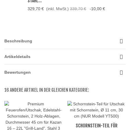
STAHL...
329,70 €
(inkl. MwSt.)
339,70 €
-10,00 €
Beschreibung
Artikeldetails
Bewertungen
16 ANDERE ARTIKEL IN DER GLEICHEN KATEGORIE:
SCHORNSTEIN-TEIL FÜR