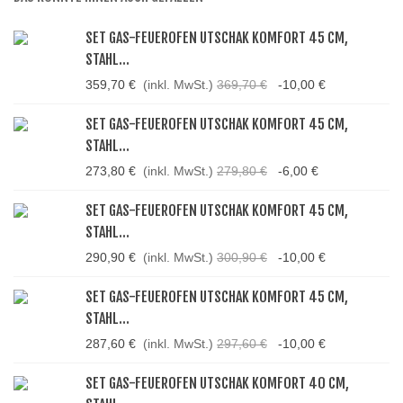
SET GAS-FEUEROFEN UTSCHAK KOMFORT 45 CM,
STAHL...
359,70 €
(inkl. MwSt.)
369,70 €
-10,00 €
SET GAS-FEUEROFEN UTSCHAK KOMFORT 45 CM,
STAHL...
273,80 €
(inkl. MwSt.)
279,80 €
-6,00 €
SET GAS-FEUEROFEN UTSCHAK KOMFORT 45 CM,
STAHL...
290,90 €
(inkl. MwSt.)
300,90 €
-10,00 €
SET GAS-FEUEROFEN UTSCHAK KOMFORT 45 CM,
STAHL...
287,60 €
(inkl. MwSt.)
297,60 €
-10,00 €
SET GAS-FEUEROFEN UTSCHAK KOMFORT 40 CM,