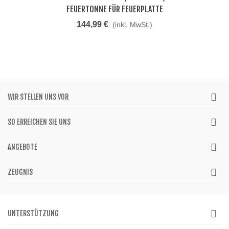
FEUERTONNE FÜR FEUERPLATTE
144,99 €
(inkl. MwSt.)
WIR STELLEN UNS VOR
SO ERREICHEN SIE UNS
ANGEBOTE
ZEUGNIS
UNTERSTÜTZUNG