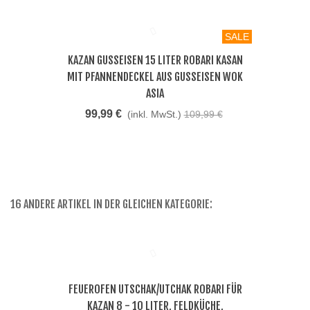
SALE
KAZAN GUSSEISEN 15 LITER ROBARI KASAN
MIT PFANNENDECKEL AUS GUSSEISEN WOK
ASIA
99,99 €
(inkl. MwSt.)
109,99 €
16 ANDERE ARTIKEL IN DER GLEICHEN KATEGORIE:
FEUEROFEN UTSCHAK/UTCHAK ROBARI FÜR
KAZAN 8 - 10 LITER, FELDKÜCHE,