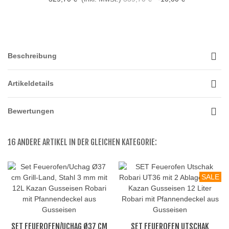
Beschreibung
Artikeldetails
Bewertungen
16 ANDERE ARTIKEL IN DER GLEICHEN KATEGORIE:
SALE
SET FEUEROFEN/UCHAG Ø37 CM
SET FEUEROFEN UTSCHAK