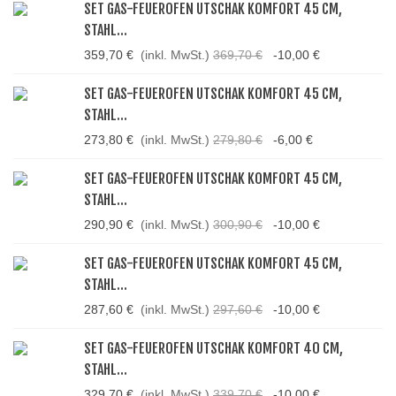
SET GAS-FEUEROFEN UTSCHAK KOMFORT 45 CM,
STAHL...
359,70 €
(inkl. MwSt.)
369,70 €
-10,00 €
SET GAS-FEUEROFEN UTSCHAK KOMFORT 45 CM,
STAHL...
273,80 €
(inkl. MwSt.)
279,80 €
-6,00 €
SET GAS-FEUEROFEN UTSCHAK KOMFORT 45 CM,
STAHL...
290,90 €
(inkl. MwSt.)
300,90 €
-10,00 €
SET GAS-FEUEROFEN UTSCHAK KOMFORT 45 CM,
STAHL...
287,60 €
(inkl. MwSt.)
297,60 €
-10,00 €
SET GAS-FEUEROFEN UTSCHAK KOMFORT 40 CM,
STAHL...
329,70 €
(inkl. MwSt.)
339,70 €
-10,00 €