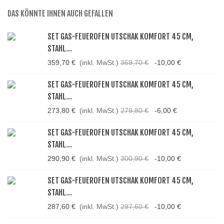
DAS KÖNNTE IHNEN AUCH GEFALLEN
SET GAS-FEUEROFEN UTSCHAK KOMFORT 45 CM,
STAHL...
359,70 €
(inkl. MwSt.)
369,70 €
-10,00 €
SET GAS-FEUEROFEN UTSCHAK KOMFORT 45 CM,
STAHL...
273,80 €
(inkl. MwSt.)
279,80 €
-6,00 €
SET GAS-FEUEROFEN UTSCHAK KOMFORT 45 CM,
STAHL...
290,90 €
(inkl. MwSt.)
300,90 €
-10,00 €
SET GAS-FEUEROFEN UTSCHAK KOMFORT 45 CM,
STAHL...
287,60 €
(inkl. MwSt.)
297,60 €
-10,00 €