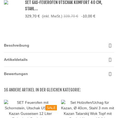
SET GAS-FEUEROFEN UTSCHAK KOMFORT 40 CM,
STAHL...
329,70 €
(inkl. MwSt.)
339,70 €
-10,00 €
Beschreibung
Artikeldetails
Bewertungen
16 ANDERE ARTIKEL IN DER GLEICHEN KATEGORIE:
SALE