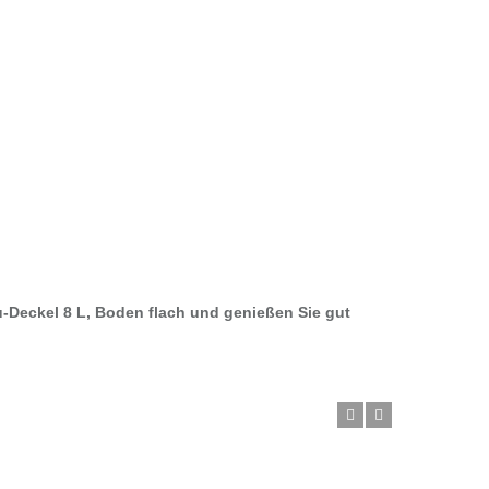
u-Deckel 8 L, Boden flach und genießen Sie gut