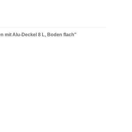
 mit Alu-Deckel 8 L, Boden flach"