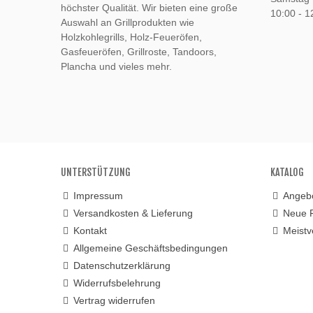
höchster Qualität. Wir bieten eine große
10:00 - 1
Auswahl an Grillprodukten wie
Holzkohlegrills, Holz-Feueröfen,
Gasfeueröfen, Grillroste, Tandoors,
Plancha und vieles mehr.
UNTERSTÜTZUNG
KATALOG
Impressum
Angeb
Versandkosten & Lieferung
Neue 
Kontakt
Meistv
Allgemeine Geschäftsbedingungen
Datenschutzerklärung
Widerrufsbelehrung
Vertrag widerrufen