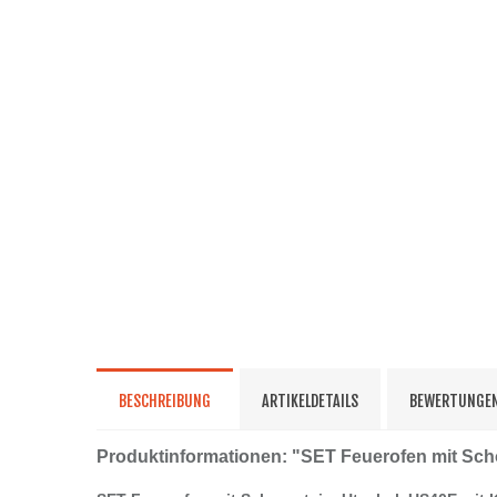
BESCHREIBUNG
ARTIKELDETAILS
BEWERTUNGE
Produktinformationen: "SET Feuerofen mit Sch