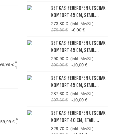
SET GAS-FEUEROFEN UTSCHAK
KOMFORT 45 CM, STAHL...
273,80 €
(inkl. MwSt.)
279,80 €
-6,00 €
SET GAS-FEUEROFEN UTSCHAK
KOMFORT 45 CM, STAHL...
290,90 €
(inkl. MwSt.)
x
99,99 €
300,90 €
-10,00 €
1
SET GAS-FEUEROFEN UTSCHAK
KOMFORT 45 CM, STAHL...
287,60 €
(inkl. MwSt.)
297,60 €
-10,00 €
SET GAS-FEUEROFEN UTSCHAK
x
KOMFORT 40 CM, STAHL...
59,99 €
1
329,70 €
(inkl. MwSt.)