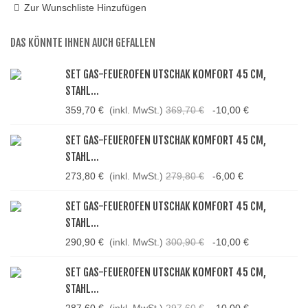
Zur Wunschliste Hinzufügen
DAS KÖNNTE IHNEN AUCH GEFALLEN
SET GAS-FEUEROFEN UTSCHAK KOMFORT 45 CM,
STAHL...
359,70 €
(inkl. MwSt.)
369,70 €
-10,00 €
SET GAS-FEUEROFEN UTSCHAK KOMFORT 45 CM,
STAHL...
273,80 €
(inkl. MwSt.)
279,80 €
-6,00 €
SET GAS-FEUEROFEN UTSCHAK KOMFORT 45 CM,
STAHL...
290,90 €
(inkl. MwSt.)
300,90 €
-10,00 €
SET GAS-FEUEROFEN UTSCHAK KOMFORT 45 CM,
STAHL...