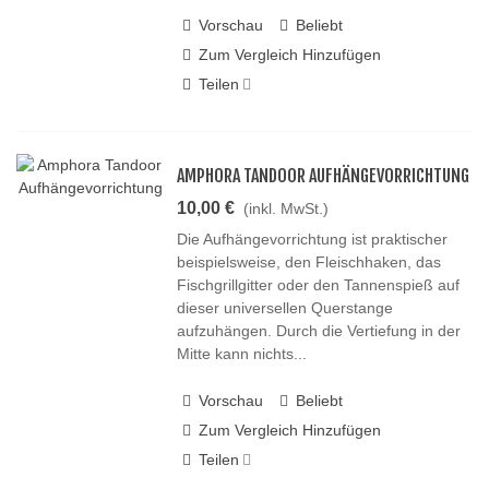
Vorschau
Beliebt
Zum Vergleich Hinzufügen
Teilen
AMPHORA TANDOOR AUFHÄNGEVORRICHTUNG
10,00 €
(inkl. MwSt.)
Die Aufhängevorrichtung ist praktischer
beispielsweise, den Fleischhaken, das
Fischgrillgitter oder den Tannenspieß auf
dieser universellen Querstange
aufzuhängen. Durch die Vertiefung in der
Mitte kann nichts...
Vorschau
Beliebt
Zum Vergleich Hinzufügen
Teilen