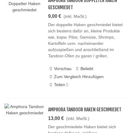
AMPHORA TANDOOR DOPPELTER HAKEN
GESCHMIEDET
9,00 €
(inkl. MwSt.)
Der doppelte Haken geschmiedet bietet
sich bestens dafür an, kleine Produkte
wie, bspw. Pilze, Gemüse, Shrimps,
Kartoffeln uvm. nacheinander
aufzuspießen und anschließend im
Tandoor-Ofen zu garen / grillen.
Vorschau
Beliebt
Zum Vergleich Hinzufügen
Teilen
AMPHORA TANDOOR HAKEN GESCHMIEDET
13,00 €
(inkl. MwSt.)
Der geschmiedete Haken bietet sich