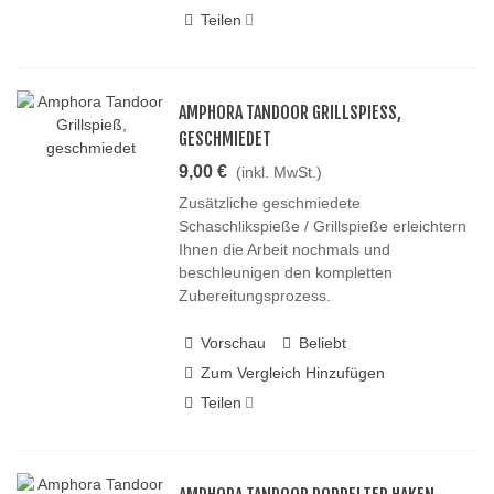
Teilen
AMPHORA TANDOOR GRILLSPIESS, G
ESCHMIEDET
9,00 €
(inkl. MwSt.)
Zusätzliche geschmiedete
Schaschlikspieße / Grillspieße erleichtern
Ihnen die Arbeit nochmals und
beschleunigen den kompletten
Zubereitungsprozess.
Vorschau
Beliebt
Zum Vergleich Hinzufügen
Teilen