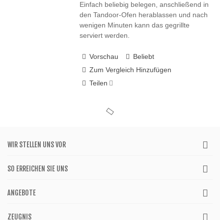
Einfach beliebig belegen, anschließend in
den Tandoor-Ofen herablassen und nach
wenigen Minuten kann das gegrillte
serviert werden.
Vorschau
Beliebt
Zum Vergleich Hinzufügen
Teilen
WIR STELLEN UNS VOR
SO ERREICHEN SIE UNS
ANGEBOTE
ZEUGNIS