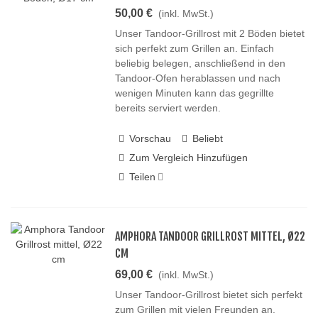
50,00 €
(inkl. MwSt.)
Unser Tandoor-Grillrost mit 2 Böden bietet
sich perfekt zum Grillen an. Einfach
beliebig belegen, anschließend in den
Tandoor-Ofen herablassen und nach
wenigen Minuten kann das gegrillte
bereits serviert werden.
Vorschau
Beliebt
Zum Vergleich Hinzufügen
Teilen
AMPHORA TANDOOR GRILLROST MITTEL, Ø22
CM
69,00 €
(inkl. MwSt.)
Unser Tandoor-Grillrost bietet sich perfekt
zum Grillen mit vielen Freunden an.