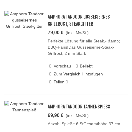
AMPHORA TANDOOR GUSSEISERNES
GRILLROST, STEAKGITTER
79,00 €
(inkl. MwSt.)
Perfekte Lösung für alle Steak,- &amp;
BBQ-Fans!Das Gusseiserne-Steak-
Grillrost, 2 mm Stark
Vorschau
Beliebt
Zum Vergleich Hinzufügen
Teilen
AMPHORA TANDOOR TANNENSPIESS
69,90 €
(inkl. MwSt.)
Anzahl Spieße 6 StGesamthöhe 37 cm