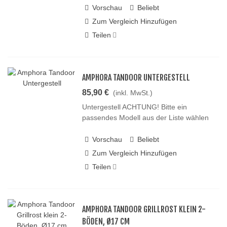
Vorschau
Beliebt
Zum Vergleich Hinzufügen
Teilen
AMPHORA TANDOOR UNTERGESTELL
85,90 €
(inkl. MwSt.)
Untergestell ACHTUNG! Bitte ein
passendes Modell aus der Liste wählen
Vorschau
Beliebt
Zum Vergleich Hinzufügen
Teilen
AMPHORA TANDOOR GRILLROST KLEIN 2-
BÖDEN, Ø17 CM