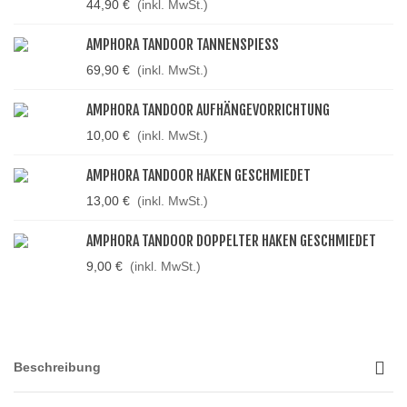
44,90 €
(inkl. MwSt.)
AMPHORA TANDOOR TANNENSPIESS
69,90 €
(inkl. MwSt.)
AMPHORA TANDOOR AUFHÄNGEVORRICHTUNG
10,00 €
(inkl. MwSt.)
AMPHORA TANDOOR HAKEN GESCHMIEDET
13,00 €
(inkl. MwSt.)
AMPHORA TANDOOR DOPPELTER HAKEN GESCHMIEDET
9,00 €
(inkl. MwSt.)
Beschreibung