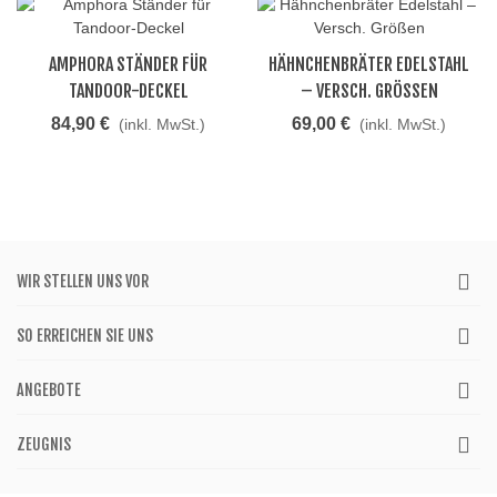
AMPHORA STÄNDER FÜR
HÄHNCHENBRÄTER EDELSTAHL
TANDOOR-DECKEL
– VERSCH. GRÖSSEN
84,90 €
69,00 €
(inkl. MwSt.)
(inkl. MwSt.)
WIR STELLEN UNS VOR
SO ERREICHEN SIE UNS
ANGEBOTE
ZEUGNIS