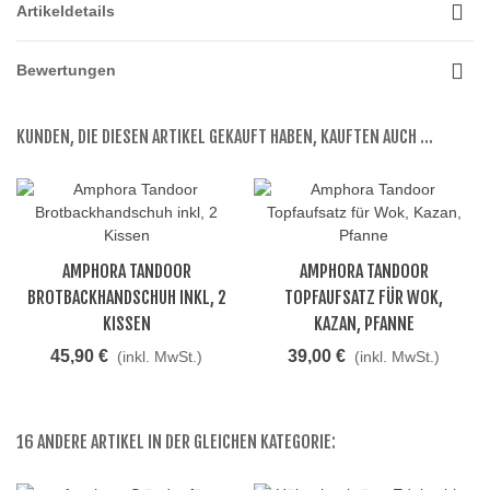
Artikeldetails
Bewertungen
KUNDEN, DIE DIESEN ARTIKEL GEKAUFT HABEN, KAUFTEN AUCH ...
AMPHORA TANDOOR
AMPHORA TANDOOR
BROTBACKHANDSCHUH INKL, 2
TOPFAUFSATZ FÜR WOK,
KISSEN
KAZAN, PFANNE
45,90 €
39,00 €
(inkl. MwSt.)
(inkl. MwSt.)
16 ANDERE ARTIKEL IN DER GLEICHEN KATEGORIE: