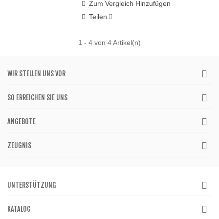
Zum Vergleich Hinzufügen
Teilen
1
- 4 von 4 Artikel(n)
WIR STELLEN UNS VOR
SO ERREICHEN SIE UNS
ANGEBOTE
ZEUGNIS
UNTERSTÜTZUNG
KATALOG