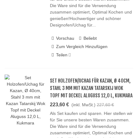
Die Ware sind für die Verwendung
zusammen optimiert, Optimal Kochen und
genießen!Hochwertiger und schöner
Designofen/Uchag für...
Vorschau
Beliebt
Zum Vergleich Hinzufügen
Teilen
SET HOLZOFEN/UCHAG FÜR KAZAN, Ø 40CM,
STAHL 3 MM MIT KAZAN TATARSKIJ WOK
TOPF MIT DECKEL ALUGUSS 12,0 L, KUKMARA
223,60 €
(inkl. MwSt.)
227,60 €
Als Set kaufen und sparen. Hier stellen wir
für Sie unsere besten Waren zusammen.
Die Ware sind für die Verwendung
zusammen optimiert, Optimal Kochen und