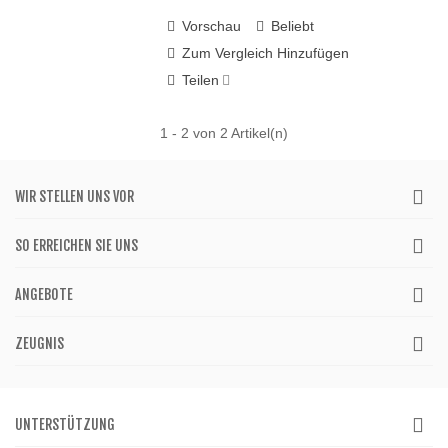
Vorschau
Beliebt
Zum Vergleich Hinzufügen
Teilen
1
- 2 von 2 Artikel(n)
WIR STELLEN UNS VOR
SO ERREICHEN SIE UNS
ANGEBOTE
ZEUGNIS
UNTERSTÜTZUNG