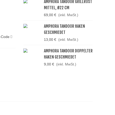
AMPHORA TANDOOR GRILLROST
MITTEL, Ø22 CM
69,00 €
(inkl. MwSt.)
AMPHORA TANDOOR HAKEN
GESCHMIEDET
-Code
13,00 €
(inkl. MwSt.)
AMPHORA TANDOOR DOPPELTER
HAKEN GESCHMIEDET
9,00 €
(inkl. MwSt.)