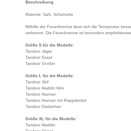
Beschreibung
Material: Sahl, Schamotte
Mithilfe der Feuerbremse lässt sich die Temperatur besse
verbrennt. Die Feuerbremse ist besonders empfehlenswer
Größe S für die Modelle:
Tandoor Jäger
Tandoor Esaul
Tandoor Großer
Größe L für die Modelle:
Tandoor Skif
Tandoor Aladdin Mini
Tandoor Ataman
Tandoor Ataman mit Klappdeckel
Tandoor Dastarhan
Größe XL für die Modelle:
Tandoor Aladdin