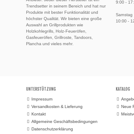
9:00 - 17
Trendsetter in seinem Bereich und hat nur
Produkte mit bester Funktionalität und
Samstag
höchster Qualität. Wir bieten eine große
10:00 - 1
Auswahl an Grillprodukten wie
Holzkohlegrills, Holz-Feueröfen,
Gasfeueröfen, Grillroste, Tandoors,
Plancha und vieles mehr.
UNTERSTÜTZUNG
KATALOG
Impressum
Angeb
Versandkosten & Lieferung
Neue 
Kontakt
Meistv
Allgemeine Geschäftsbedingungen
Datenschutzerklärung