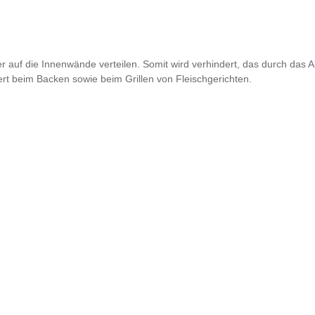
r auf die Innenwände verteilen. Somit wird verhindert, das durch das A
t beim Backen sowie beim Grillen von Fleischgerichten.