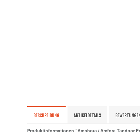
BESCHREIBUNG
ARTIKELDETAILS
BEWERTUNGE
Produktinformationen "Amphora / Amfora Tandoor 