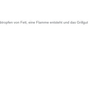
btropfen von Fett, eine Flamme entsteht und das Grillgut