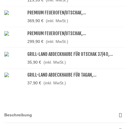
129,99 €
(inkl. MwSt.)
PREMIUM FEUEROFEN/UTSCHAK,...
369,90 €
(inkl. MwSt.)
PREMIUM FEUEROFEN/UTSCHAK,...
299,90 €
(inkl. MwSt.)
GRILL-LAND ABDECKHAUBE FÜR UTSCHAK 37/40,...
35,90 €
(inkl. MwSt.)
GRILL-LAND ABDECKHAUBE FÜR TAGAN,...
37,90 €
(inkl. MwSt.)
Beschreibung