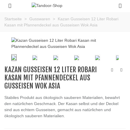
Startseite
>
Gusswaren
>
Kazan Gusseisen 12 Liter Robari
Kasan mit Pfannendeckel aus Gusseisen Wok Asia
KAZAN GUSSEISEN 12 LITER ROBARI
KASAN MIT PFANNENDECKEL AUS
GUSSEISEN WOK ASIA
Stabiles Produkt aus ökologisch sauberen Materialien, bewahrt
den natürlichen Geschmack. Der Kasan selbst und der Deckel
sind aus echtem Gusseisen, gemacht aus natürlichen und
ökologisch sauberen Materialien.