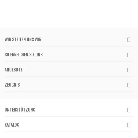
WIR STELLEN UNS VOR
SO ERREICHEN SIE UNS
ANGEBOTE
ZEUGNIS
UNTERSTÜTZUNG
KATALOG