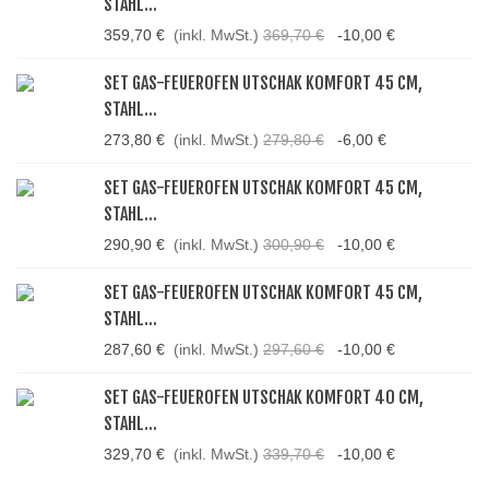
STAHL...
359,70 €
(inkl. MwSt.)
369,70 €
-10,00 €
SET GAS-FEUEROFEN UTSCHAK KOMFORT 45 CM,
STAHL...
273,80 €
(inkl. MwSt.)
279,80 €
-6,00 €
SET GAS-FEUEROFEN UTSCHAK KOMFORT 45 CM,
STAHL...
290,90 €
(inkl. MwSt.)
300,90 €
-10,00 €
SET GAS-FEUEROFEN UTSCHAK KOMFORT 45 CM,
STAHL...
287,60 €
(inkl. MwSt.)
297,60 €
-10,00 €
SET GAS-FEUEROFEN UTSCHAK KOMFORT 40 CM,
STAHL...
329,70 €
(inkl. MwSt.)
339,70 €
-10,00 €