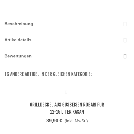
Beschreibung
Artikeldetails
Bewertungen
16 ANDERE ARTIKEL IN DER GLEICHEN KATEGORIE:
GRILLDECKEL AUS GUSSEISEN ROBARI FÜR
12-15 LITER KASAN
39,90 €
(inkl. MwSt.)