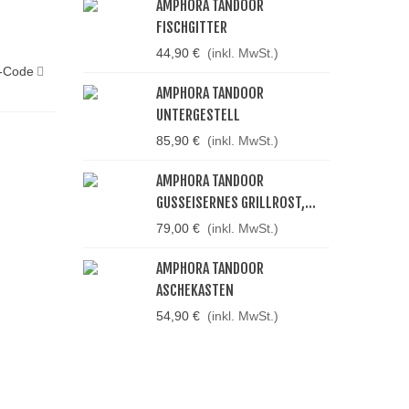
AMPHORA TANDOOR
FISCHGITTER
44,90 €
(inkl. MwSt.)
-Code
AMPHORA TANDOOR
UNTERGESTELL
85,90 €
(inkl. MwSt.)
AMPHORA TANDOOR
GUSSEISERNES GRILLROST,...
79,00 €
(inkl. MwSt.)
AMPHORA TANDOOR
ASCHEKASTEN
54,90 €
(inkl. MwSt.)