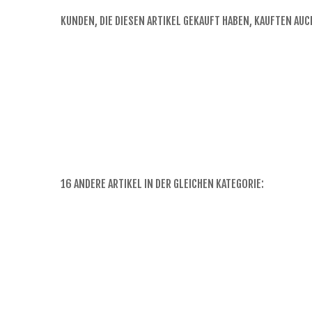
KUNDEN, DIE DIESEN ARTIKEL GEKAUFT HABEN, KAUFTEN AUCH
16 ANDERE ARTIKEL IN DER GLEICHEN KATEGORIE: