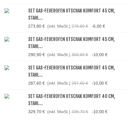
SET GAS-FEUEROFEN UTSCHAK KOMFORT 45 CM,
STAHL...
273,80 €
(inkl. MwSt.)
279,80 €
-6,00 €
SET GAS-FEUEROFEN UTSCHAK KOMFORT 45 CM,
STAHL...
290,90 €
(inkl. MwSt.)
300,90 €
-10,00 €
SET GAS-FEUEROFEN UTSCHAK KOMFORT 45 CM,
STAHL...
287,60 €
(inkl. MwSt.)
297,60 €
-10,00 €
SET GAS-FEUEROFEN UTSCHAK KOMFORT 40 CM,
STAHL...
329,70 €
(inkl. MwSt.)
339,70 €
-10,00 €