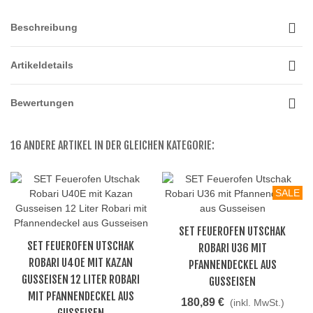
Beschreibung
Artikeldetails
Bewertungen
16 ANDERE ARTIKEL IN DER GLEICHEN KATEGORIE:
SALE
SET FEUEROFEN UTSCHAK
SET FEUEROFEN UTSCHAK
ROBARI U36 MIT
ROBARI U40E MIT KAZAN
PFANNENDECKEL AUS
GUSSEISEN 12 LITER ROBARI
GUSSEISEN
MIT PFANNENDECKEL AUS
180,89 €
(inkl. MwSt.)